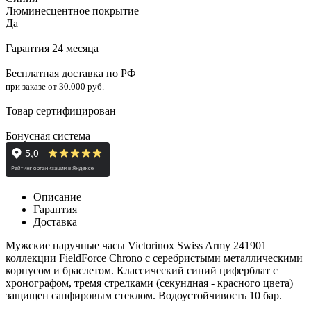
Люминесцентное покрытие
Да
Гарантия 24 месяца
Бесплатная доставка по РФ
при заказе от 30.000 руб.
Товар сертифицирован
Бонусная система
Описание
Гарантия
Доставка
Мужские наручные часы Victorinox Swiss Army 241901
коллекции FieldForce Chrono с серебристыми металлическими
корпусом и браслетом. Классический синий циферблат с
хронографом, тремя стрелками (секундная - красного цвета)
защищен сапфировым стеклом. Водоустойчивость 10 бар.