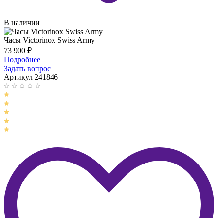
В наличии
Часы Victorinox Swiss Army
73 900
₽
Подробнее
Задать вопрос
Артикул 241846