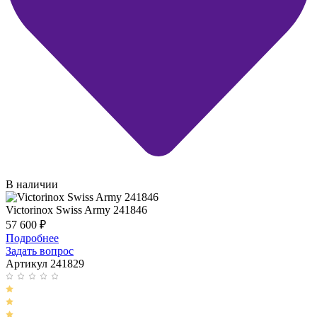
В наличии
Victorinox Swiss Army 241846
57 600
₽
Подробнее
Задать вопрос
Артикул 241829