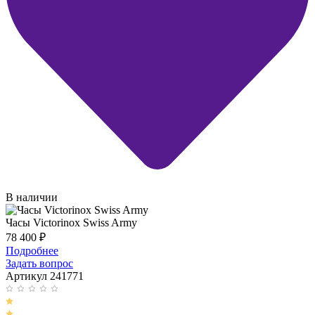
В наличии
Часы Victorinox Swiss Army
78 400
₽
Подробнее
Задать вопрос
Артикул 241771