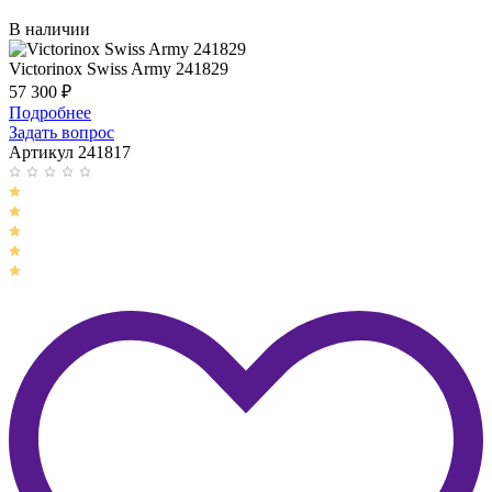
В наличии
Victorinox Swiss Army 241829
57 300
₽
Подробнее
Задать вопрос
Артикул 241817