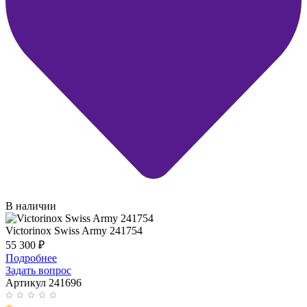
В наличии
Victorinox Swiss Army 241754
55 300
₽
Подробнее
Задать вопрос
Артикул 241696