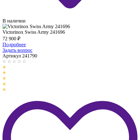
В наличии
Victorinox Swiss Army 241696
72 900
₽
Подробнее
Задать вопрос
Артикул 241790