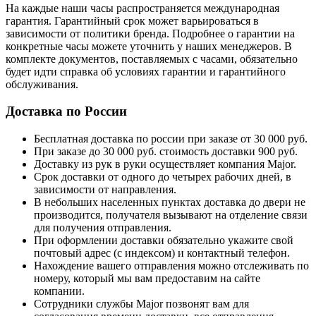
На каждые наши часы распространяется международная
гарантия. Гарантийный срок может варьироваться в
зависимости от политики бренда. Подробнее о гарантии на
конкретные часы можете уточнить у наших менеджеров. В
комплекте документов, поставляемых с часами, обязательно
будет идти справка об условиях гарантии и гарантийного
обслуживания.
Доставка по России
Бесплатная доставка по россии при заказе от 30 000 руб.
При заказе до 30 000 руб. стоимость доставки 900 руб.
Доставку из рук в руки осуществляет компания Major.
Срок доставки от одного до четырех рабочих дней, в
зависимости от направления.
В небольших населенных пунктах доставка до двери не
производится, получателя вызывают на отделение связи
для получения отправления.
При оформлении доставки обязательно укажите свой
почтовый адрес (с индексом) и контактный телефон.
Нахождение вашего отправления можно отслеживать по
номеру, который мы вам предоставим на сайте
компании.
Сотрудники службы Major позвонят вам для