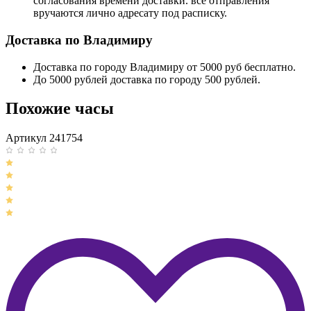
согласования времени доставки. все отправления
вручаются лично адресату под расписку.
Доставка по Владимиру
Доставка по городу Владимиру от 5000 руб бесплатно.
До 5000 рублей доставка по городу 500 рублей.
Похожие часы
Артикул 241754