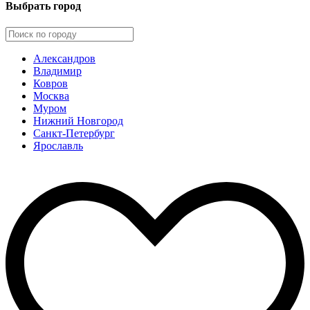
Выбрать город
Александров
Владимир
Ковров
Москва
Муром
Нижний Новгород
Санкт-Петербург
Ярославль