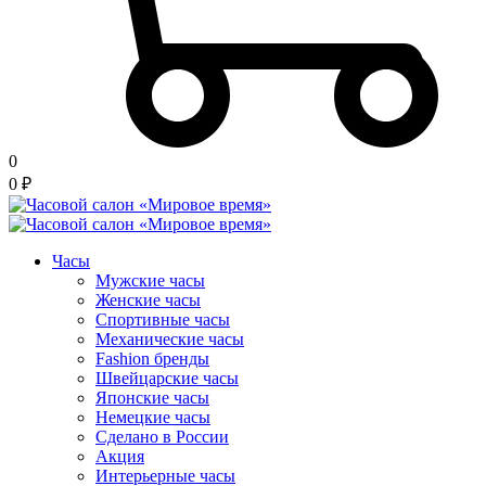
0
0
₽
Часы
Мужские часы
Женские часы
Спортивные часы
Механические часы
Fashion бренды
Швейцарские часы
Японские часы
Немецкие часы
Сделано в России
Акция
Интерьерные часы