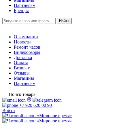
Магазины
Партнерам
Бренды
О компании
Новости
Ремонт часов
Видеообзоры
Доставка
Оплата
Возврат
Отзывы
Магазины
Партнерам
Поиск товара
+7 920 620 00 90
Войти