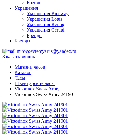
Бренды
Украшения
Украшения Brosway
Украшения Lotus
Украшения Bering
Украшения Cerutti
Бренды
Бренды
mirovoevremyarus@yandex.ru
Заказать звонок
Магазин часов
Каталог
Часы
Швейцарские часы
Victorinox Swiss Army
Victorinox Swiss Army 241901