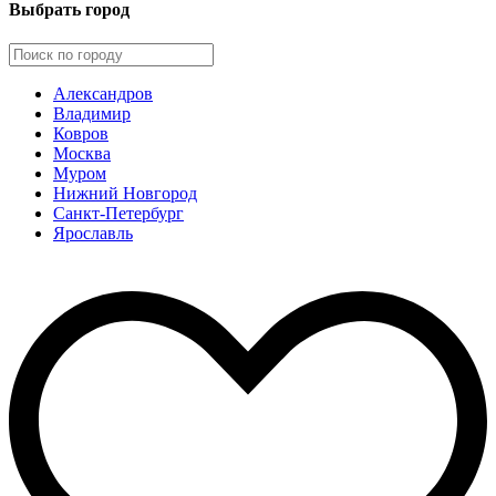
Выбрать город
Александров
Владимир
Ковров
Москва
Муром
Нижний Новгород
Санкт-Петербург
Ярославль