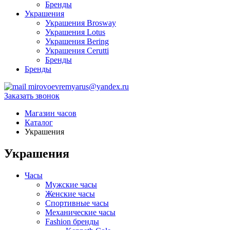
Бренды
Украшения
Украшения Brosway
Украшения Lotus
Украшения Bering
Украшения Cerutti
Бренды
Бренды
mirovoevremyarus@yandex.ru
Заказать звонок
Магазин часов
Каталог
Украшения
Украшения
Часы
Мужские часы
Женские часы
Спортивные часы
Механические часы
Fashion бренды