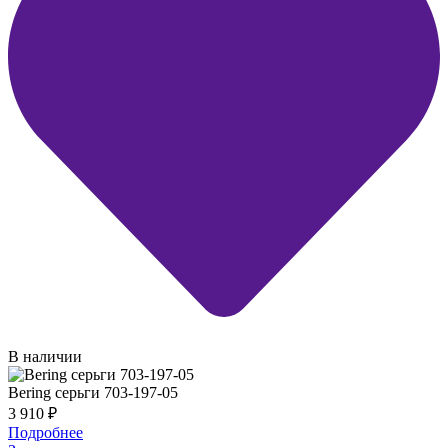
В наличии
Bering серьги 703-197-05
3 910
₽
Подробнее