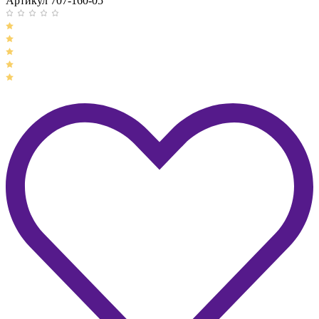
Артикул 707-160-05