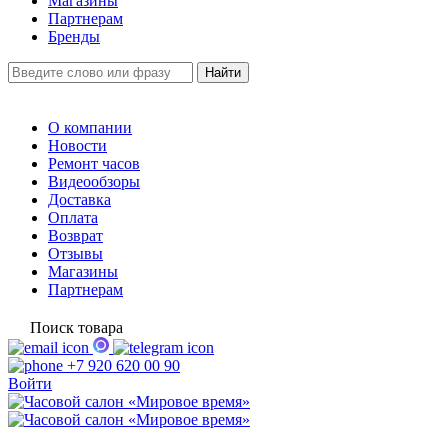
Магазины
Партнерам
Бренды
О компании
Новости
Ремонт часов
Видеообзоры
Доставка
Оплата
Возврат
Отзывы
Магазины
Партнерам
Поиск товара
+7 920 620 00 90
Войти