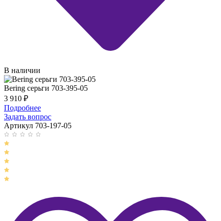
В наличии
Bering серьги 703-395-05
3 910
₽
Подробнее
Задать вопрос
Артикул 703-197-05