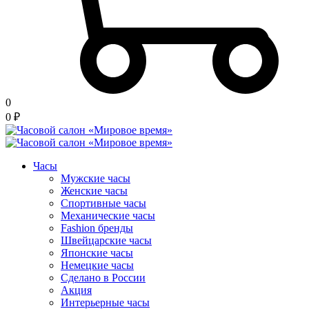
0
0
₽
Часы
Мужские часы
Женские часы
Спортивные часы
Механические часы
Fashion бренды
Швейцарские часы
Японские часы
Немецкие часы
Сделано в России
Акция
Интерьерные часы