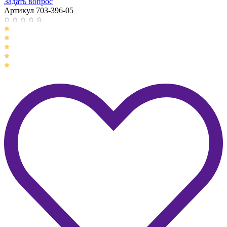
Задать вопрос
Артикул 703-396-05