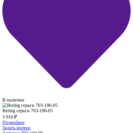
В наличии
Bering серьги 703-196-05
3 910
₽
Подробнее
Задать вопрос