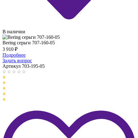
В наличии
Bering серьги 707-160-05
3 910
₽
Подробнее
Задать вопрос
Артикул 703-195-05