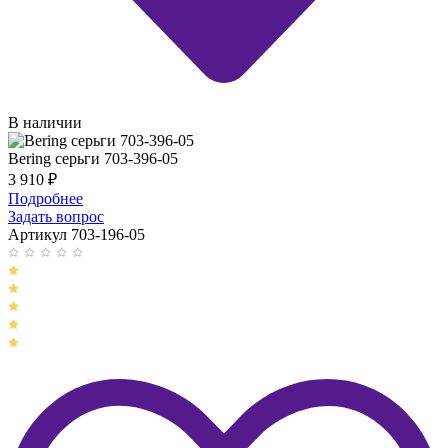
В наличии
Bering серьги 703-396-05
3 910
₽
Подробнее
Задать вопрос
Артикул 703-196-05