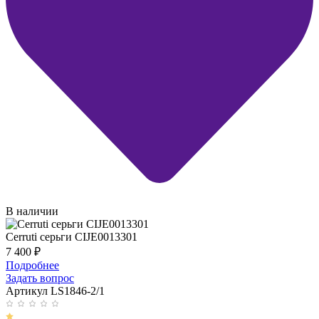
В наличии
Cerruti серьги CIJE0013301
7 400
₽
Подробнее
Задать вопрос
Артикул LS1846-2/1