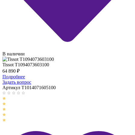
В наличии
Tissot T1094073603100
64 890
₽
Подробнее
Задать вопрос
Артикул T1014071605100