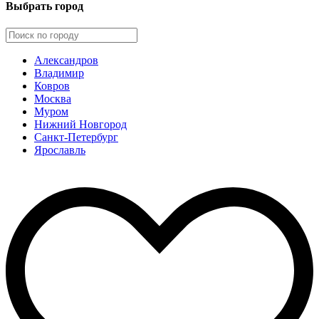
Выбрать город
Александров
Владимир
Ковров
Москва
Муром
Нижний Новгород
Санкт-Петербург
Ярославль