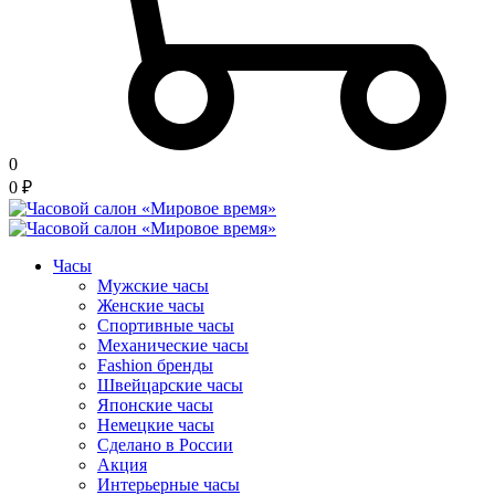
0
0
₽
Часы
Мужские часы
Женские часы
Спортивные часы
Механические часы
Fashion бренды
Швейцарские часы
Японские часы
Немецкие часы
Сделано в России
Акция
Интерьерные часы