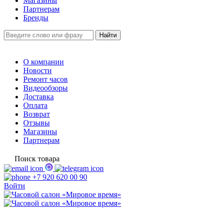
Магазины
Партнерам
Бренды
О компании
Новости
Ремонт часов
Видеообзоры
Доставка
Оплата
Возврат
Отзывы
Магазины
Партнерам
Поиск товара
+7 920 620 00 90
Войти