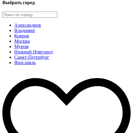
Выбрать город
Александров
Владимир
Ковров
Москва
Муром
Нижний Новгород
Санкт-Петербург
Ярославль