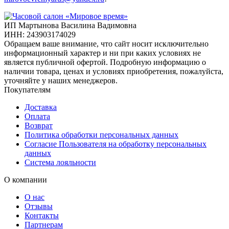
ИП Мартынова Василина Вадимовна
ИНН: 243903174029
Обращаем ваше внимание, что сайт носит исключительно
информационный характер и ни при каких условиях не
является публичной офертой. Подробную информацию о
наличии товара, ценах и условиях приобретения, пожалуйста,
уточняйте у наших менеджеров.
Покупателям
Доставка
Оплата
Возврат
Политика обработки персональных данных
Согласие Пользователя на обработку персональных
данных
Система лояльности
О компании
О нас
Отзывы
Контакты
Партнерам