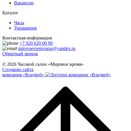
Вакансии
Каталог
Часы
Украшения
Контактная информация
+7 920 620 00 90
mirovoevremyarus@yandex.ru
Обратный звонок
© 2026 Часовой салон «Мировое время»
Создание сайта
компания «Владвеб»