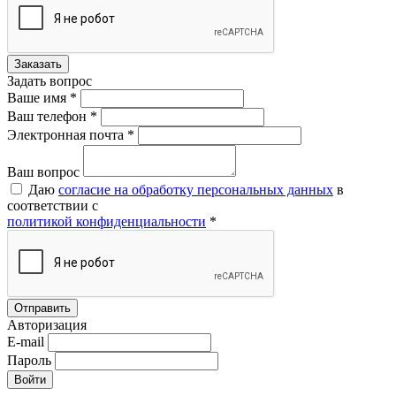
Задать вопрос
Ваше имя *
Ваш телефон *
Электронная почта *
Ваш вопрос
Даю
согласие на обработку персональных данных
в
соответствии с
политикой конфиденциальности
*
Авторизация
E-mail
Пароль