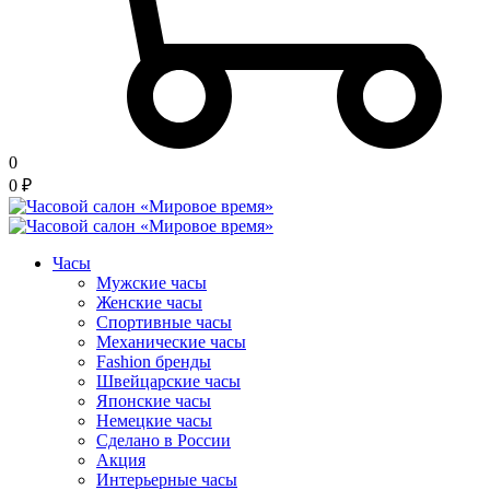
0
0
₽
Часы
Мужские часы
Женские часы
Спортивные часы
Механические часы
Fashion бренды
Швейцарские часы
Японские часы
Немецкие часы
Сделано в России
Акция
Интерьерные часы