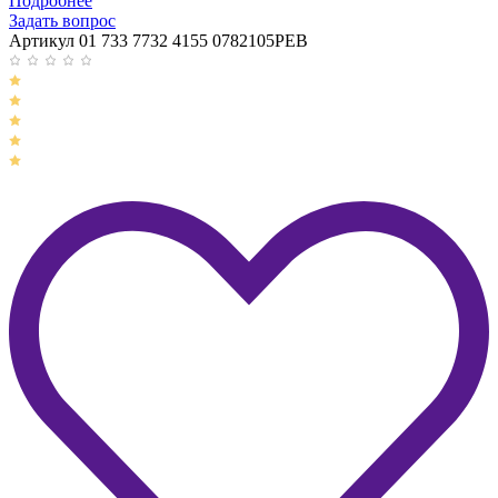
Подробнее
Задать вопрос
Артикул 01 733 7732 4155 0782105PEB