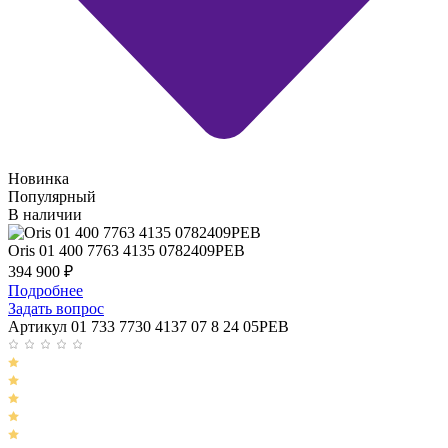
Новинка
Популярный
В наличии
Oris 01 400 7763 4135 0782409PEB
394 900
₽
Подробнее
Задать вопрос
Артикул 01 733 7730 4137 07 8 24 05PEB