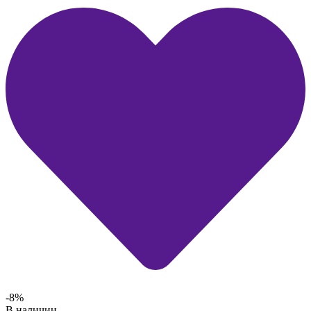
-8%
В наличии