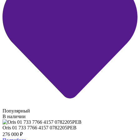
Популярный
В наличии
Oris 01 733 7766 4157 0782205PEB
276 000
₽