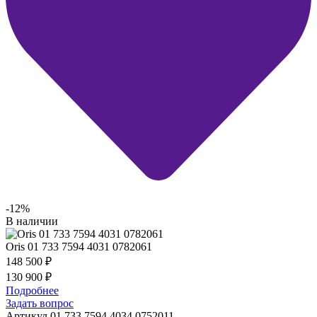
-12%
В наличии
Oris 01 733 7594 4031 0782061
148 500
₽
130 900
₽
Подробнее
Задать вопрос
Артикул 01 733 7594 4034 0752011