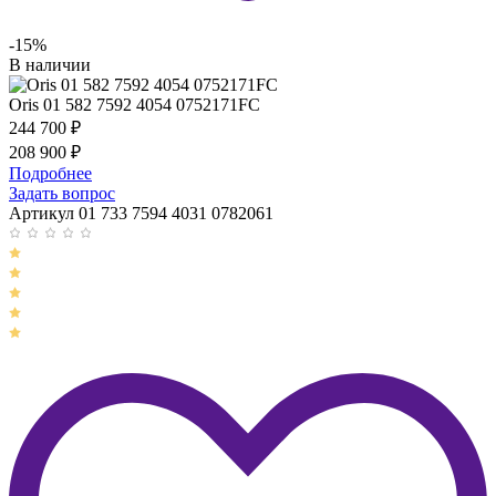
-15%
В наличии
Oris 01 582 7592 4054 0752171FC
244 700
₽
208 900
₽
Подробнее
Задать вопрос
Артикул 01 733 7594 4031 0782061