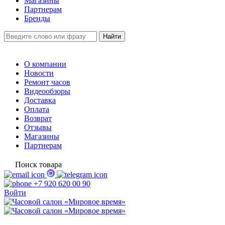
Магазины
Партнерам
Бренды
О компании
Новости
Ремонт часов
Видеообзоры
Доставка
Оплата
Возврат
Отзывы
Магазины
Партнерам
Поиск товара
+7 920 620 00 90
Войти