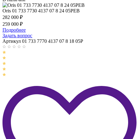
Oris 01 733 7730 4137 07 8 24 05PEB
282 000
₽
259 000
₽
Подробнее
Задать вопрос
Артикул 01 733 7770 4137 07 8 18 05P