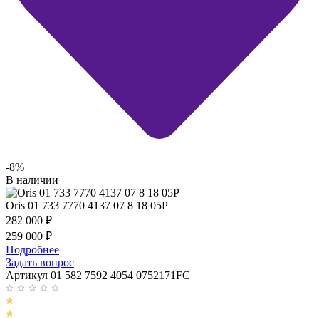
-8%
В наличии
Oris 01 733 7770 4137 07 8 18 05P
282 000
₽
259 000
₽
Подробнее
Задать вопрос
Артикул 01 582 7592 4054 0752171FC