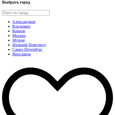
Выбрать город
Александров
Владимир
Ковров
Москва
Муром
Нижний Новгород
Санкт-Петербург
Ярославль