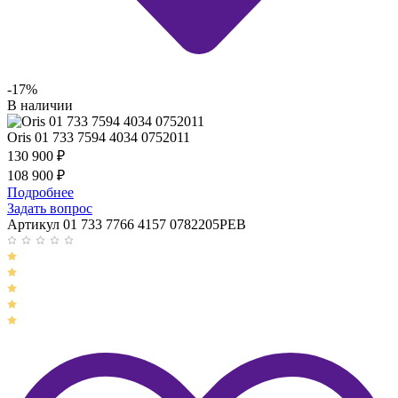
-17%
В наличии
Oris 01 733 7594 4034 0752011
130 900
₽
108 900
₽
Подробнее
Задать вопрос
Артикул 01 733 7766 4157 0782205PEB