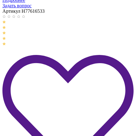
Подробнее
Задать вопрос
Артикул H77616533