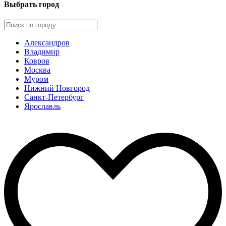
Выбрать город
Александров
Владимир
Ковров
Москва
Муром
Нижний Новгород
Санкт-Петербург
Ярославль