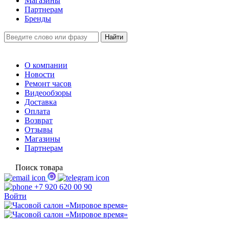
Магазины
Партнерам
Бренды
О компании
Новости
Ремонт часов
Видеообзоры
Доставка
Оплата
Возврат
Отзывы
Магазины
Партнерам
Поиск товара
+7 920 620 00 90
Войти