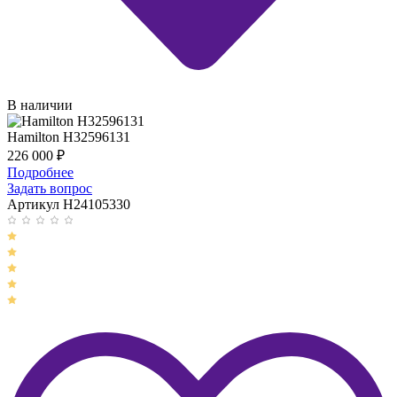
В наличии
Hamilton H32596131
226 000
₽
Подробнее
Задать вопрос
Артикул H24105330