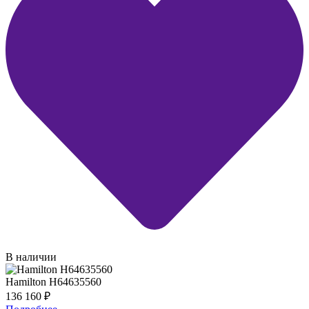
В наличии
Hamilton H64635560
136 160
₽