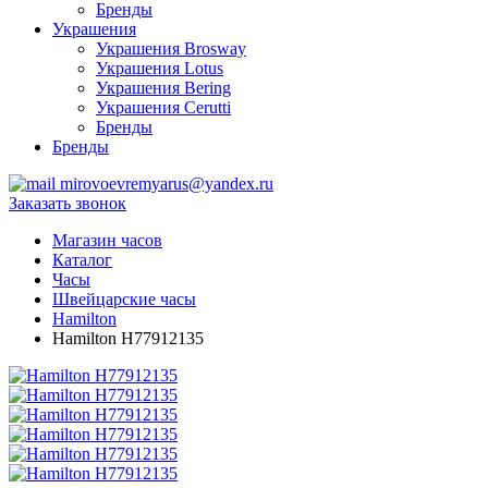
Бренды
Украшения
Украшения Brosway
Украшения Lotus
Украшения Bering
Украшения Cerutti
Бренды
Бренды
mirovoevremyarus@yandex.ru
Заказать звонок
Магазин часов
Каталог
Часы
Швейцарские часы
Hamilton
Hamilton H77912135