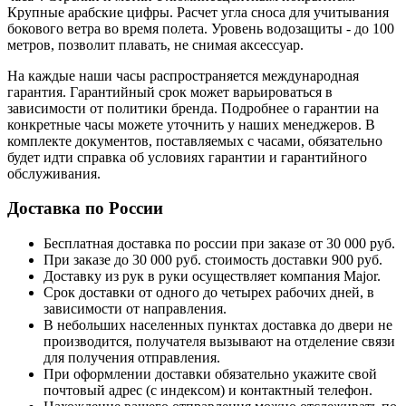
Крупные арабские цифры. Расчет угла сноса для учитывания
бокового ветра во время полета. Уровень водозащиты - до 100
метров, позволит плавать, не снимая аксессуар.
На каждые наши часы распространяется международная
гарантия. Гарантийный срок может варьироваться в
зависимости от политики бренда. Подробнее о гарантии на
конкретные часы можете уточнить у наших менеджеров. В
комплекте документов, поставляемых с часами, обязательно
будет идти справка об условиях гарантии и гарантийного
обслуживания.
Доставка по России
Бесплатная доставка по россии при заказе от 30 000 руб.
При заказе до 30 000 руб. стоимость доставки 900 руб.
Доставку из рук в руки осуществляет компания Major.
Срок доставки от одного до четырех рабочих дней, в
зависимости от направления.
В небольших населенных пунктах доставка до двери не
производится, получателя вызывают на отделение связи
для получения отправления.
При оформлении доставки обязательно укажите свой
почтовый адрес (с индексом) и контактный телефон.