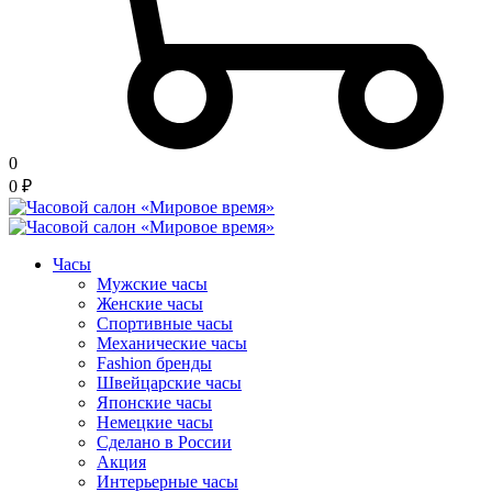
0
0
₽
Часы
Мужские часы
Женские часы
Спортивные часы
Механические часы
Fashion бренды
Швейцарские часы
Японские часы
Немецкие часы
Сделано в России
Акция
Интерьерные часы