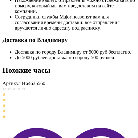
Нахождение вашего отправления можно отслеживать по
номеру, который мы вам предоставим на сайте
компании.
Сотрудники службы Major позвонят вам для
согласования времени доставки. все отправления
вручаются лично адресату под расписку.
Доставка по Владимиру
Доставка по городу Владимиру от 5000 руб бесплатно.
До 5000 рублей доставка по городу 500 рублей.
Похожие часы
Артикул H64635560