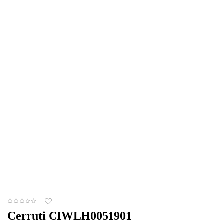
Cerruti CIWLH0051901