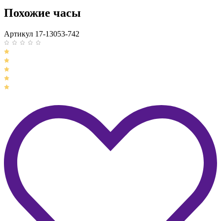
Похожие часы
Артикул 17-13053-742