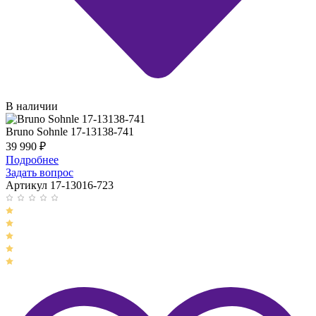
В наличии
Bruno Sohnle 17-13138-741
39 990
₽
Подробнее
Задать вопрос
Артикул 17-13016-723