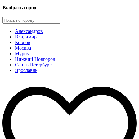
Выбрать город
Александров
Владимир
Ковров
Москва
Муром
Нижний Новгород
Санкт-Петербург
Ярославль