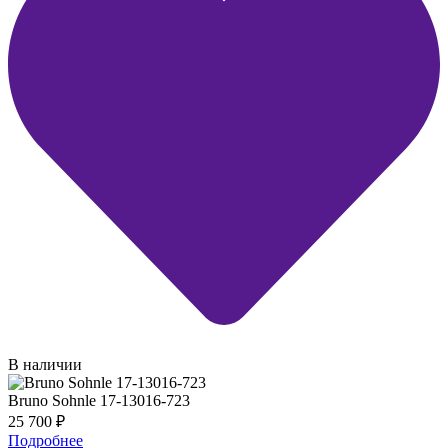
В наличии
Bruno Sohnle 17-13016-723
25 700
₽
Подробнее