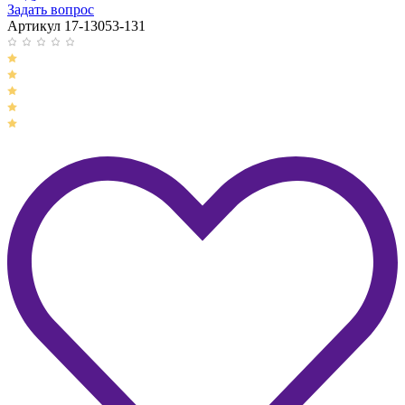
Задать вопрос
Артикул 17-13053-131