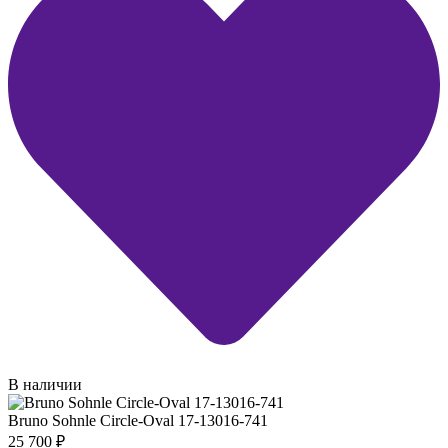
В наличии
Bruno Sohnle Circle-Oval 17-13016-741
25 700
₽