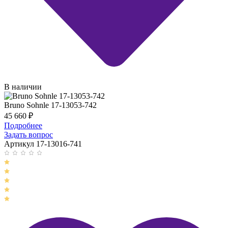
В наличии
Bruno Sohnle 17-13053-742
45 660
₽
Подробнее
Задать вопрос
Артикул 17-13016-741