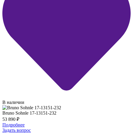
В наличии
Bruno Sohnle 17-13151-232
53 890
₽
Подробнее
Задать вопрос