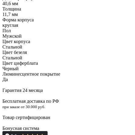
40,6 мм
Толщина
11,7 мм
Форма корпуса
круглая
Пол
Мужской
Цвет корпуса
Стальной
Цвет безеля
Стальной
Цвет циферблата
Черный
Люминесцентное покрытие
Да
Гарантия 24 месяца
Бесплатная доставка по РФ
при заказе от 30.000 руб.
Товар сертифицирован
Бонусная система