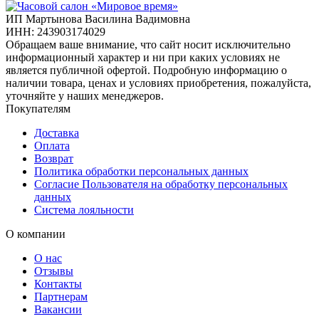
ИП Мартынова Василина Вадимовна
ИНН: 243903174029
Обращаем ваше внимание, что сайт носит исключительно
информационный характер и ни при каких условиях не
является публичной офертой. Подробную информацию о
наличии товара, ценах и условиях приобретения, пожалуйста,
уточняйте у наших менеджеров.
Покупателям
Доставка
Оплата
Возврат
Политика обработки персональных данных
Согласие Пользователя на обработку персональных
данных
Система лояльности
О компании
О нас
Отзывы
Контакты
Партнерам
Вакансии