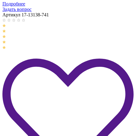
Подробнее
Задать вопрос
Артикул 17-13138-741