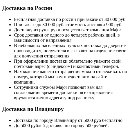
Доставка по России
Бесплатная доставка по россии при заказе от 30 000 руб.
При заказе до 30 000 руб. стоимость доставки 900 руб.
Доставку из рук в руки осуществляет компания Major.
Срок доставки от одного до четырех рабочих дней, в
зависимости от направления.
В небольших населенных пунктах доставка до двери не
производится, получателя вызывают на отделение связи
для получения отправления.
При оформлении доставки обязательно укажите свой
почтовый адрес (с индексом) и контактный телефон.
Нахождение вашего отправления можно отслеживать по
номеру, который мы вам предоставим на сайте
компании.
Сотрудники службы Major позвонят вам для
согласования времени доставки. все отправления
вручаются лично адресату под расписку.
Доставка по Владимиру
Доставка по городу Владимиру от 5000 руб бесплатно.
До 5000 рублей доставка по городу 500 рублей.