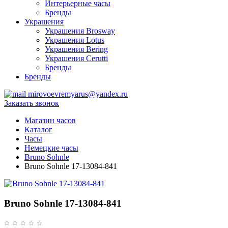
Интерьерные часы
Бренды
Украшения
Украшения Brosway
Украшения Lotus
Украшения Bering
Украшения Cerutti
Бренды
Бренды
mirovoevremyarus@yandex.ru
Заказать звонок
Магазин часов
Каталог
Часы
Немецкие часы
Bruno Sohnle
Bruno Sohnle 17-13084-841
Bruno Sohnle 17-13084-841