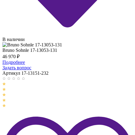
В наличии
Bruno Sohnle 17-13053-131
46 970
₽
Подробнее
Задать вопрос
Артикул 17-13151-232