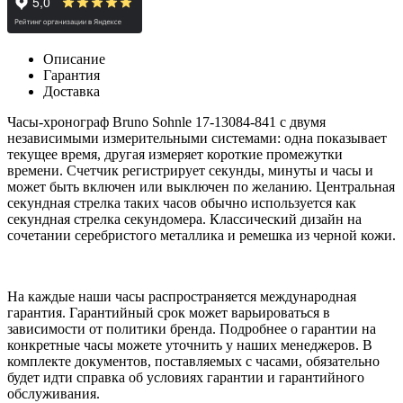
Описание
Гарантия
Доставка
Часы-хронограф Bruno Sohnle 17-13084-841 с двумя
независимыми измерительными системами: одна показывает
текущее время, другая измеряет короткие промежутки
времени. Счетчик регистрирует секунды, минуты и часы и
может быть включен или выключен по желанию. Центральная
секундная стрелка таких часов обычно используется как
секундная стрелка секундомера. Классический дизайн на
сочетании серебристого металлика и ремешка из черной кожи.
На каждые наши часы распространяется международная
гарантия. Гарантийный срок может варьироваться в
зависимости от политики бренда. Подробнее о гарантии на
конкретные часы можете уточнить у наших менеджеров. В
комплекте документов, поставляемых с часами, обязательно
будет идти справка об условиях гарантии и гарантийного
обслуживания.