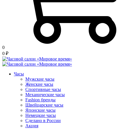
0
0
₽
Часы
Мужские часы
Женские часы
Спортивные часы
Механические часы
Fashion бренды
Швейцарские часы
Японские часы
Немецкие часы
Сделано в России
Акция