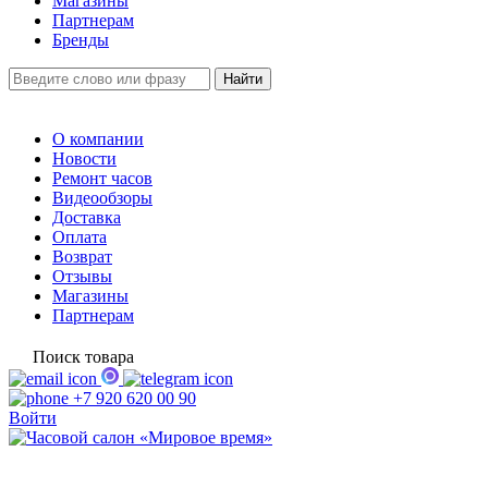
Магазины
Партнерам
Бренды
О компании
Новости
Ремонт часов
Видеообзоры
Доставка
Оплата
Возврат
Отзывы
Магазины
Партнерам
Поиск товара
+7 920 620 00 90
Войти