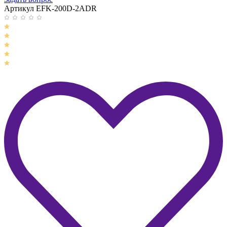
Артикул EFK-200D-2ADR