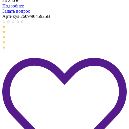
24 250
₽
Подробнее
Задать вопрос
Артикул 2609/9045925B