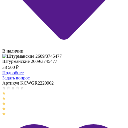
В наличии
Штурманские 2609/3745477
38 500
₽
Подробнее
Задать вопрос
Артикул KCWGR2220902