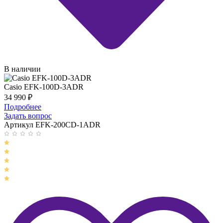
В наличии
Casio EFK-100D-3ADR
34 990
₽
Подробнее
Задать вопрос
Артикул EFK-200CD-1ADR