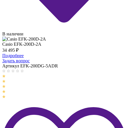
В наличии
Casio EFK-200D-2A
34 495
₽
Подробнее
Задать вопрос
Артикул EFK-200DG-5ADR