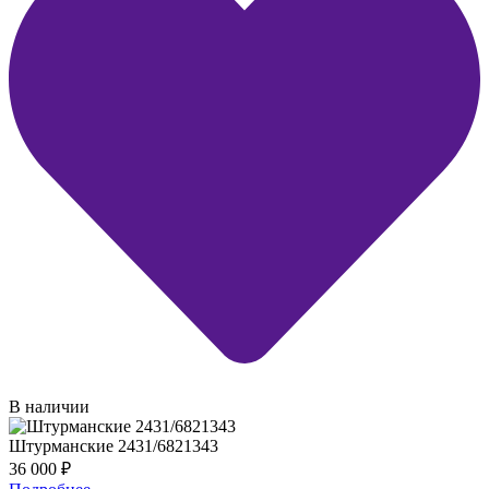
В наличии
Штурманские 2431/6821343
36 000
₽