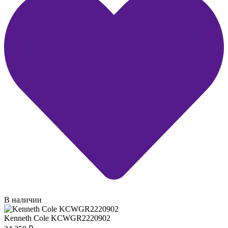
В наличии
Kenneth Cole KCWGR2220902