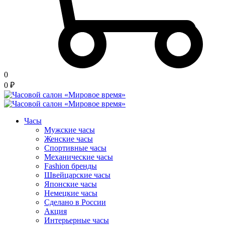
0
0
₽
Часы
Мужские часы
Женские часы
Спортивные часы
Механические часы
Fashion бренды
Швейцарские часы
Японские часы
Немецкие часы
Сделано в России
Акция
Интерьерные часы