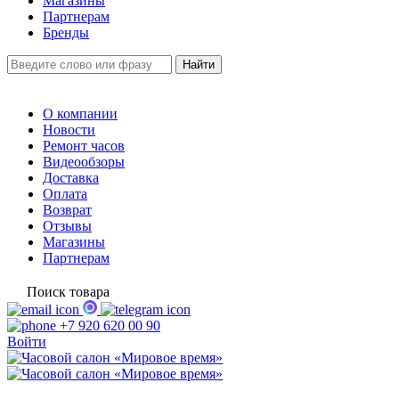
Магазины
Партнерам
Бренды
О компании
Новости
Ремонт часов
Видеообзоры
Доставка
Оплата
Возврат
Отзывы
Магазины
Партнерам
Поиск товара
+7 920 620 00 90
Войти