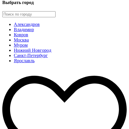
Выбрать город
Александров
Владимир
Ковров
Москва
Муром
Нижний Новгород
Санкт-Петербург
Ярославль