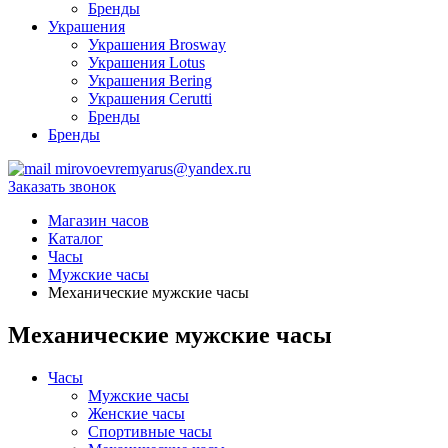
Бренды
Украшения
Украшения Brosway
Украшения Lotus
Украшения Bering
Украшения Cerutti
Бренды
Бренды
mirovoevremyarus@yandex.ru
Заказать звонок
Магазин часов
Каталог
Часы
Мужские часы
Механические мужские часы
Механические мужские часы
Часы
Мужские часы
Женские часы
Спортивные часы