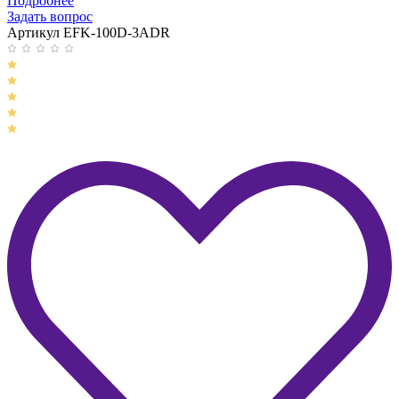
Подробнее
Задать вопрос
Артикул EFK-100D-3ADR