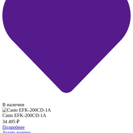
В наличии
Casio EFK-200CD-1A
34 495
₽
Подробнее
Задать вопрос