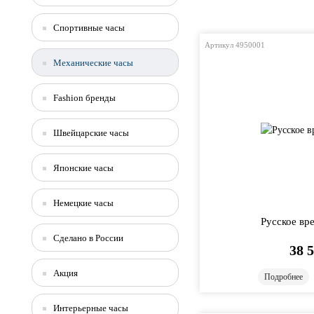
Спортивные часы
Артикул 4950001
Механические часы
Fashion бренды
Швейцарские часы
Японские часы
Немецкие часы
Русское вр
Сделано в России
38 
Акция
Подробнее
Интерьерные часы